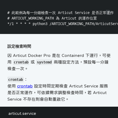
# 此範例為每一分鐘檢查一次 Articut Service 是否正常運作

# ARTICUT_WORKING_PATH 為 Articut 的運作位置

設定檢查時間
因 Articut Docker Pro 是在 Containerd 下運行，可使
用
或
兩種設定方法，預設每一分鐘
crontab
systemd
檢查一次。
：
crontab
使用
crontab
設定時間定期檢查 Articut Service 服務
是否正常運作，可依據需求調整檢查時間，若 Articut
Service 不存在則會自動重啟它。
articut.service