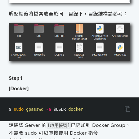
解壓縮後將檔案放至於同一目錄下，目錄結構請參考：
Step 1
[Docker]
$ 
sudo 
gpasswd 
-a
$USER
請確認 Server 的
已經加到 Docker Group，
[啟用帳號]
不需要 sudo 可以直接使用 Docker 指令