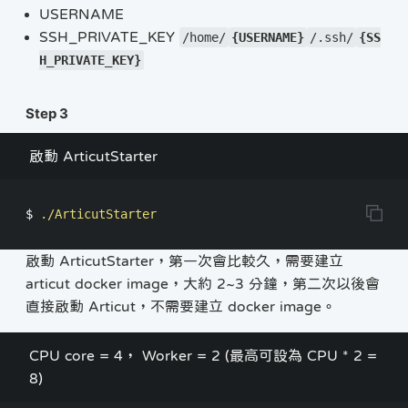
USERNAME
SSH_PRIVATE_KEY
/home/
{USERNAME}
/.ssh/
{SS
H_PRIVATE_KEY}
Step 3
啟動 ArticutStarter
$ 
啟動 ArticutStarter，第一次會比較久，需要建立
articut docker image，大約 2~3 分鐘，第二次以後會
直接啟動 Articut，不需要建立 docker image。
CPU core = 4， Worker = 2 (最高可設為 CPU * 2 =
8)