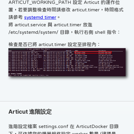
ARTICUT_WORKING_PATH 設定 Articut 的運作位
置，若要調整檢查時間請修改 articut.timer，時間格式
請參考
systemd timer
。
將 articut.service 與 articut.timer 放進
/etc/systemd/system/ 目錄，執行右側 shell 指令：
檢查是否已將 articut.timer 設定至排程內：
Articut 進階設定
進階設定檔案 settings.conf 在 ArticutDocker 目錄
下，可依據您的機器規格設定 worker 數量 (建議是