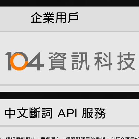
企業用戶
t 中文斷詞 API 服務