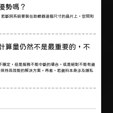
優勢嗎？
試想，若斷詞系統要裝在助聽器這個尺寸的晶片上，空間和
和計算量仍然不是最重要的，不
號不穩定，但是服務不能中斷的場合，或是絕對不能有資
然能保持高效能的解決方案。再者，若資料本身涉及隱私