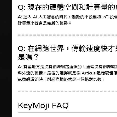
Q: 現在的硬體空間和計算量
A
: 進入 AI 人工智慧的時代，無數的小設備和 I
計算量小就會是完勝的優勢。
Q: 在網路世界，傳輸速度快
是嗎？
A
: 有些地方是沒有網際網路連線的！通常沒有網際
料外流的機構，最佳的選擇就是像 Articut 這
或敏感議題時，則網際網路就是一個絕對劣勢。
KeyMoji FAQ